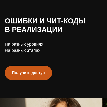
ОШИБКИ И ЧИТ-КОДЫ
В РЕАЛИЗАЦИИ
На разных уровнях
На разных этапах
Получить доступ