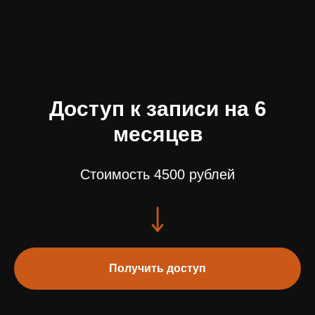
Доступ к записи на 6
месяцев
Стоимость 4500 рублей
Получить доступ