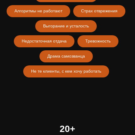
Алгоритмы не работают
Страх отврежения
Выгорание и усталость
Недостаточная отдача
Тревожность
Драма самозванца
Не те клиенты, с кем хочу работать
20+