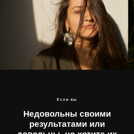
Если вы
Недовольны своими
результатами или