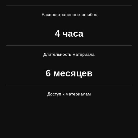
Распространенных ошибок
4 часа
Длительность материала
6 месяцев
Доступ к материалам