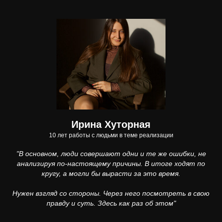
Ирина Хуторная
10 лет работы с людьми в теме реализации
"В основном, люди совершают одни и те же ошибки, не
анализируя по-настоящему причины. В итоге ходят по
кругу, а могли бы вырасти за это время.
Нужен взгляд со стороны. Через него посмотреть в свою
правду и суть. Здесь как раз об этом"